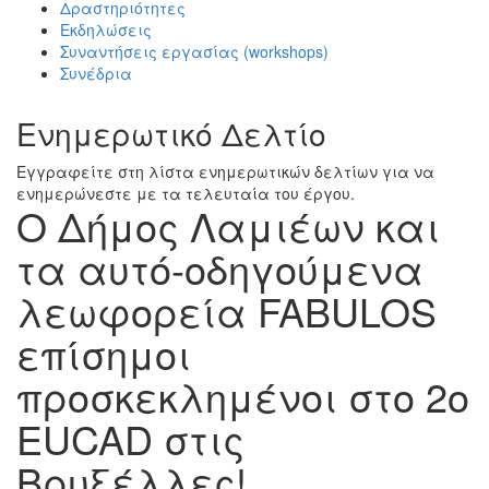
Δραστηριότητες
Εκδηλώσεις
Συναντήσεις εργασίας (workshops)
Συνέδρια
Ενημερωτικό Δελτίο
Εγγραφείτε στη λίστα ενημερωτικών δελτίων για να
ενημερώνεστε με τα τελευταία του έργου.
Ο Δήμος Λαμιέων και
τα αυτό-οδηγούμενα
λεωφορεία FABULOS
επίσημοι
προσκεκλημένοι στο 2ο
EUCAD στις
Βρυξέλλες!