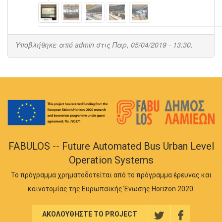
Υποβλήθηκε από
admin
στις Παρ, 05/04/2019 - 13:30.
FABULOS -- Future Automated Bus Urban Level
Operation Systems
Το πρόγραμμα χρηματοδοτείται από το πρόγραμμα έρευνας και
καινοτομίας της Ευρωπαϊκής Ένωσης Horizon 2020.
ΑΚΟΛΟΥΘΗΣΤΕ ΤΟ PROJECT