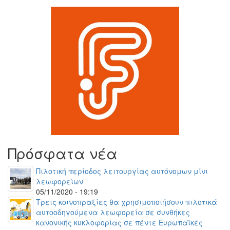
Πρόσφατα νέα
Πιλοτική περίοδος λειτουργίας αυτόνομων μίνι
λεωφορείων
05/11/2020 - 19:19
Τρεις κοινοπραξίες θα χρησιμοποιήσουν πιλοτικά
αυτοοδηγούμενα λεωφορεία σε συνθήκες
κανονικής κυκλοφορίας σε πέντε Ευρωπαϊκές